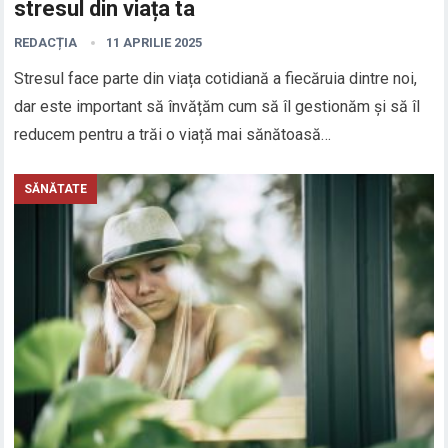
stresul din viața ta
REDACȚIA
11 APRILIE 2025
Stresul face parte din viața cotidiană a fiecăruia dintre noi,
dar este important să învățăm cum să îl gestionăm și să îl
reducem pentru a trăi o viață mai sănătoasă…
SĂNĂTATE