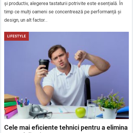
și productiv, alegerea tastaturii potrivite este esențială. În
timp ce mulți oameni se concentrează pe performanță și
design, un alt factor…
LIFESTYLE
Cele mai eficiente tehnici pentru a elimina