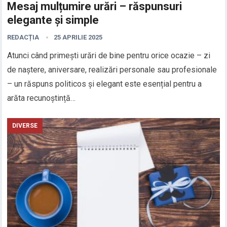
Mesaj mulțumire urări – răspunsuri
elegante și simple
REDACȚIA
25 APRILIE 2025
Atunci când primești urări de bine pentru orice ocazie – zi
de naștere, aniversare, realizări personale sau profesionale
– un răspuns politicos și elegant este esențial pentru a
arăta recunoștință…
DIVERSE