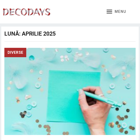
MENU
LUNĂ:
APRILIE 2025
DIVERSE