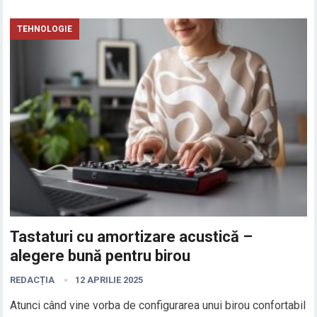
TEHNOLOGIE
Tastaturi cu amortizare acustică –
alegere bună pentru birou
REDACȚIA
12 APRILIE 2025
Atunci când vine vorba de configurarea unui birou confortabil