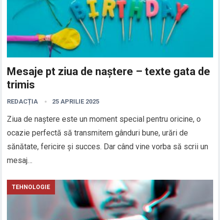
Mesaje pt ziua de naștere – texte gata de
trimis
REDACȚIA
25 APRILIE 2025
Ziua de naștere este un moment special pentru oricine, o
ocazie perfectă să transmitem gânduri bune, urări de
sănătate, fericire și succes. Dar când vine vorba să scrii un
mesaj…
TEHNOLOGIE