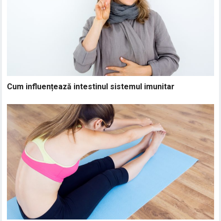
Cum influențează intestinul sistemul imunitar