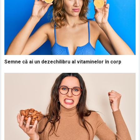
Semne că ai un dezechilibru al vitaminelor în corp