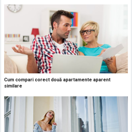
Cum compari corect două apartamente aparent
similare