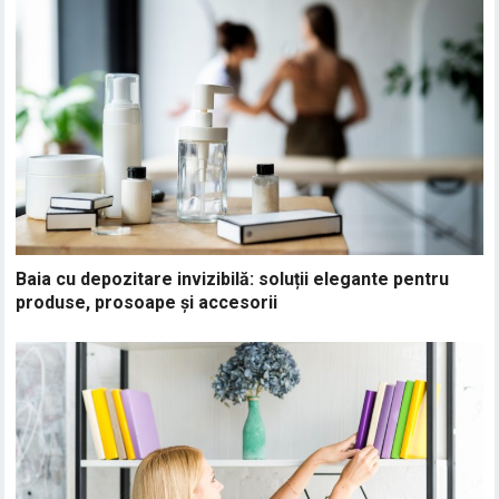
Baia cu depozitare invizibilă: soluții elegante pentru
produse, prosoape și accesorii