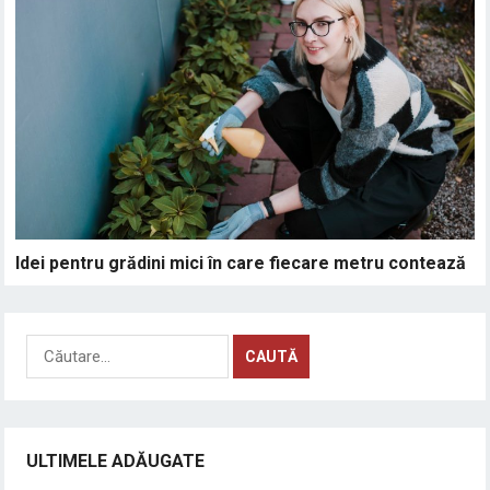
Idei pentru grădini mici în care fiecare metru contează
Caută
după:
ULTIMELE ADĂUGATE