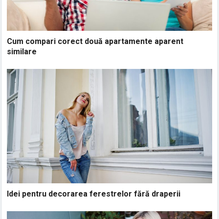
Cum compari corect două apartamente aparent
similare
Idei pentru decorarea ferestrelor fără draperii