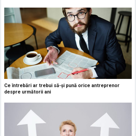
Ce întrebări ar trebui să-și pună orice antreprenor
despre următorii ani