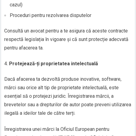
cazul)
Proceduri pentru rezolvarea disputelor
Consultă un avocat pentru a te asigura că aceste contracte
respectă legislația în vigoare și că sunt protecție adecvată
pentru afacerea ta.
Protejează-ți proprietatea intelectuală
Dacă afacerea ta dezvoltă produse inovative, software,
mărci sau orice alt tip de proprietate intelectuală, este
esențial să o protejezi juridic. Înregistrarea mărcii, a
brevetelor sau a drepturilor de autor poate preveni utilizarea
ilegală a ideilor tale de către terți.
Înregistrarea unei mărci la Oficiul European pentru