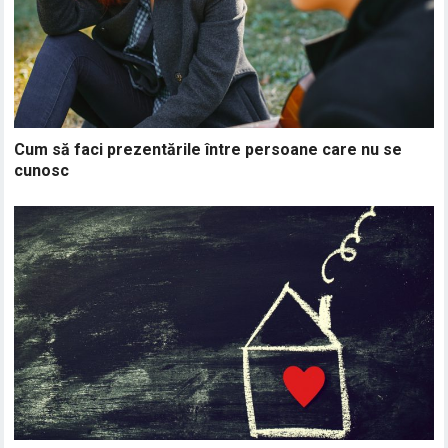
Cum să faci prezentările între persoane care nu se
cunosc