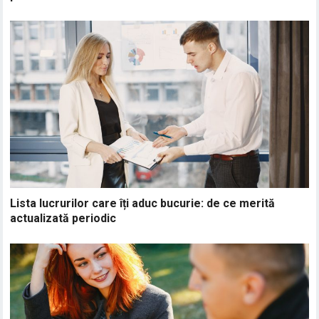
Lista lucrurilor care îți aduc bucurie: de ce merită
actualizată periodic