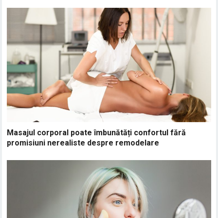
Masajul corporal poate îmbunătăți confortul fără
promisiuni nerealiste despre remodelare