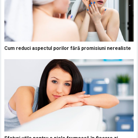
Cum reduci aspectul porilor fără promisiuni nerealiste