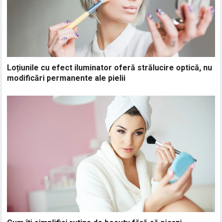
Loțiunile cu efect iluminator oferă strălucire optică, nu
modificări permanente ale pielii