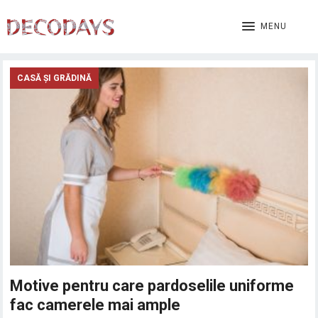
MENU
CASĂ ȘI GRĂDINĂ
Motive pentru care pardoselile uniforme
fac camerele mai ample