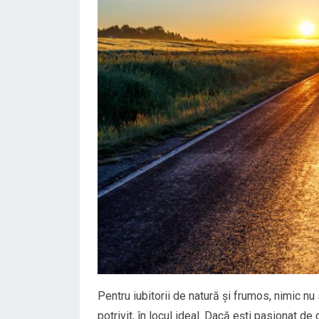
Pentru iubitorii de natură și frumos, nimic 
potrivit, în locul ideal. Dacă ești pasionat de