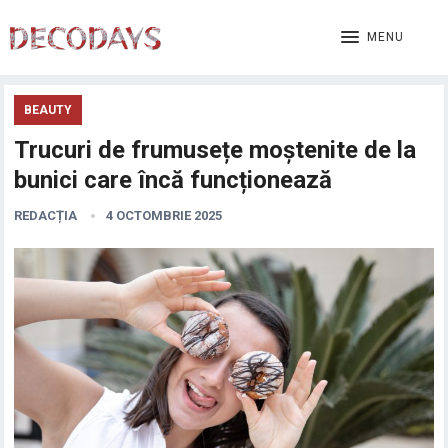
MENU
BEAUTY
Trucuri de frumusețe moștenite de la
bunici care încă funcționează
REDACȚIA
4 OCTOMBRIE 2025