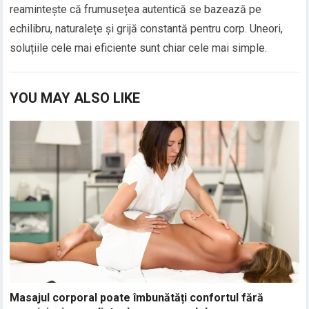
reamintește că frumusețea autentică se bazează pe
echilibru, naturalețe și grijă constantă pentru corp. Uneori,
soluțiile cele mai eficiente sunt chiar cele mai simple.
YOU MAY ALSO LIKE
Masajul corporal poate îmbunătăți confortul fără