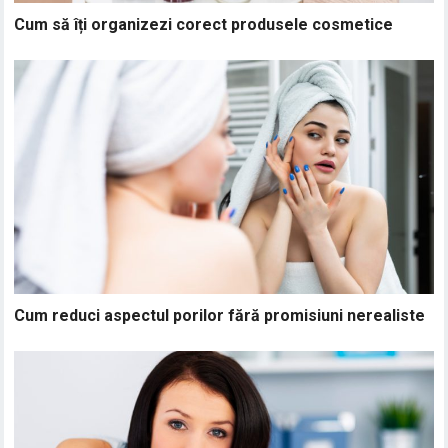
Cum să îți organizezi corect produsele cosmetice
Cum reduci aspectul porilor fără promisiuni nerealiste