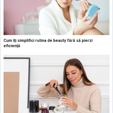
Cum îți simplifici rutina de beauty fără să pierzi
eficiență