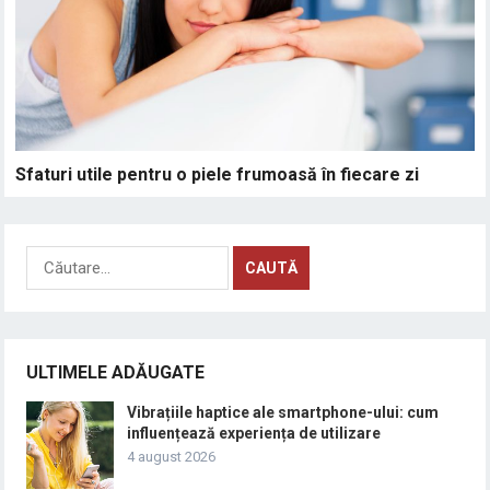
Sfaturi utile pentru o piele frumoasă în fiecare zi
Caută
după:
ULTIMELE ADĂUGATE
Vibrațiile haptice ale smartphone-ului: cum
influențează experiența de utilizare
4 august 2026