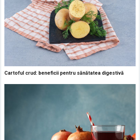
Cartoful crud: beneficii pentru sănătatea digestivă