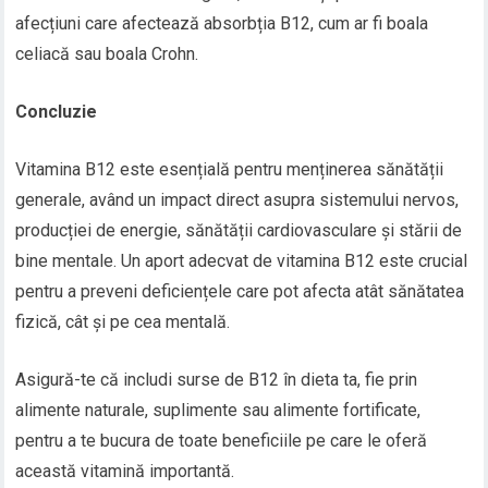
afecțiuni care afectează absorbția B12, cum ar fi boala
celiacă sau boala Crohn.
Concluzie
Vitamina B12 este esențială pentru menținerea sănătății
generale, având un impact direct asupra sistemului nervos,
producției de energie, sănătății cardiovasculare și stării de
bine mentale. Un aport adecvat de vitamina B12 este crucial
pentru a preveni deficiențele care pot afecta atât sănătatea
fizică, cât și pe cea mentală.
Asigură-te că includi surse de B12 în dieta ta, fie prin
alimente naturale, suplimente sau alimente fortificate,
pentru a te bucura de toate beneficiile pe care le oferă
această vitamină importantă.