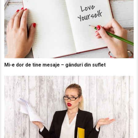
Mi-e dor de tine mesaje – gânduri din suflet