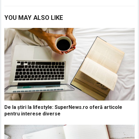
YOU MAY ALSO LIKE
De la știri la lifestyle: SuperNews.ro oferă articole
pentru interese diverse