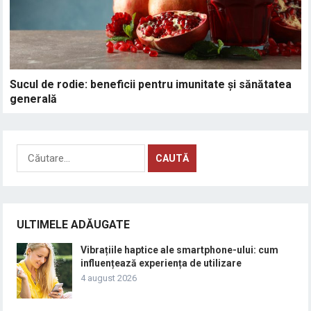
Sucul de rodie: beneficii pentru imunitate și sănătatea
generală
Caută
după:
ULTIMELE ADĂUGATE
Vibrațiile haptice ale smartphone-ului: cum
influențează experiența de utilizare
4 august 2026