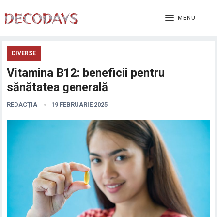
MENU
DIVERSE
Vitamina B12: beneficii pentru
sănătatea generală
REDACȚIA
19 FEBRUARIE 2025